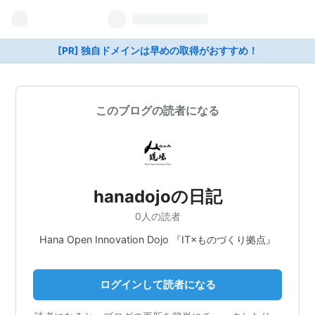
[PR] 独自ドメインは早めの取得がおすすめ！
このブログの読者になる
hanadojoの日記
0人の読者
Hana Open Innovation Dojo 『IT×ものづくり拠点』
ログインして読者になる