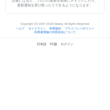
読者になると、ブログの更新を簡単にチェックしたり、
更新通知を受け取ったりできるようになります。
Copyright (C) 2001-2026 Hatena. All Rights Reserved.
ヘルプ
ガイドライン
利用規約
プライバシーポリシー
利用者情報の外部送信について
日本語
PC版
ログイン