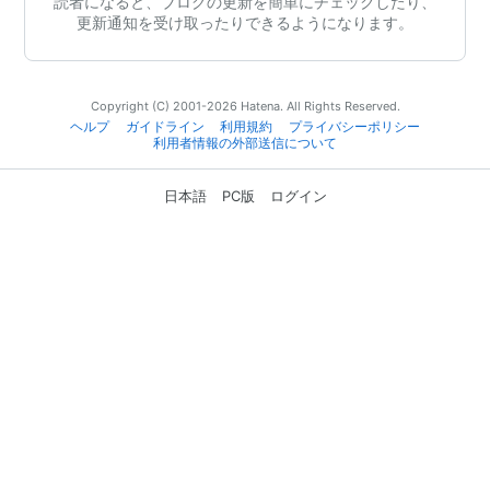
読者になると、ブログの更新を簡単にチェックしたり、
更新通知を受け取ったりできるようになります。
Copyright (C) 2001-2026 Hatena. All Rights Reserved.
ヘルプ
ガイドライン
利用規約
プライバシーポリシー
利用者情報の外部送信について
日本語
PC版
ログイン