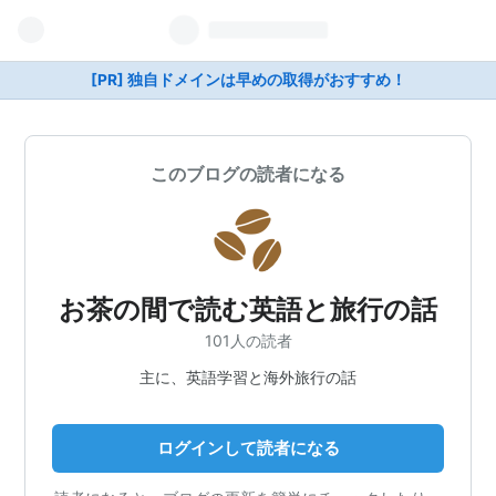
[PR] 独自ドメインは早めの取得がおすすめ！
このブログの読者になる
お茶の間で読む英語と旅行の話
101人の読者
主に、英語学習と海外旅行の話
ログインして読者になる