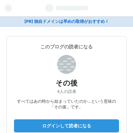
[PR] 独自ドメインは早めの取得がおすすめ！
このブログの読者になる
その後
4人の読者
すべてはあの時から始まっていたのか…という意味の
「その後」です。
ログインして読者になる