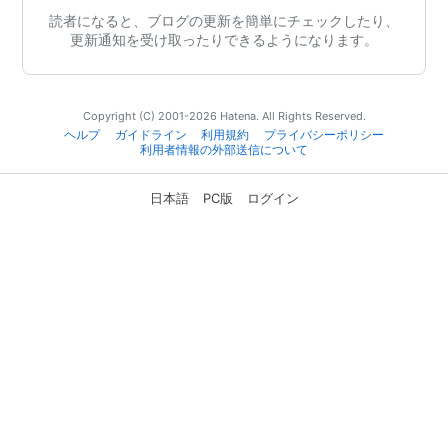
読者になると、ブログの更新を簡単にチェックしたり、
更新通知を受け取ったりできるようになります。
Copyright (C) 2001-2026 Hatena. All Rights Reserved.
ヘルプ
ガイドライン
利用規約
プライバシーポリシー
利用者情報の外部送信について
日本語
PC版
ログイン