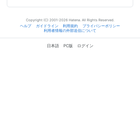
Copyright (C) 2001-2026 Hatena. All Rights Reserved.
ヘルプ
ガイドライン
利用規約
プライバシーポリシー
利用者情報の外部送信について
日本語
PC版
ログイン