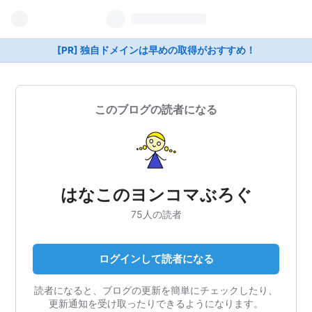
[PR] 独自ドメインは早めの取得がおすすめ！
このブログの読者になる
はなこのヨンコマぶろぐ
75人の読者
ログインして読者になる
読者になると、ブログの更新を簡単にチェックしたり、
更新通知を受け取ったりできるようになります。