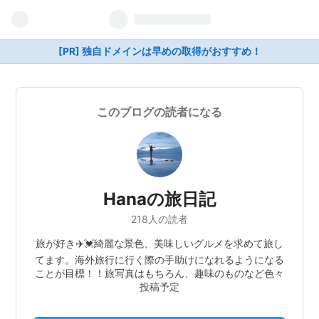
[PR] 独自ドメインは早めの取得がおすすめ！
このブログの読者になる
Hanaの旅日記
218人の読者
旅が好き✈️💓綺麗な景色、美味しいグルメを求めて旅し
てます。海外旅行に行く際の手助けになれるようになる
ことが目標！！旅写真はもちろん、趣味のものなど色々
投稿予定