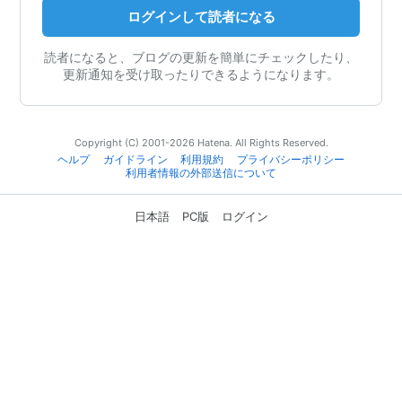
ログインして読者になる
読者になると、ブログの更新を簡単にチェックしたり、
更新通知を受け取ったりできるようになります。
Copyright (C) 2001-2026 Hatena. All Rights Reserved.
ヘルプ
ガイドライン
利用規約
プライバシーポリシー
利用者情報の外部送信について
日本語
PC版
ログイン