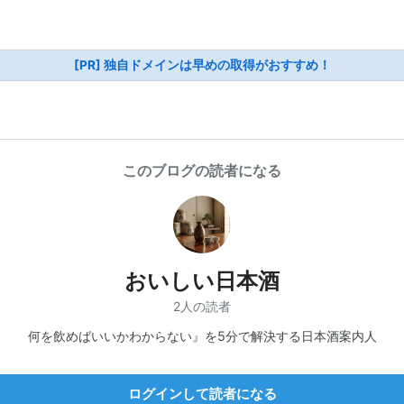
[PR] 独自ドメインは早めの取得がおすすめ！
このブログの読者になる
おいしい日本酒
2人の読者
何を飲めばいいかわからない』を5分で解決する日本酒案内人
ログインして読者になる