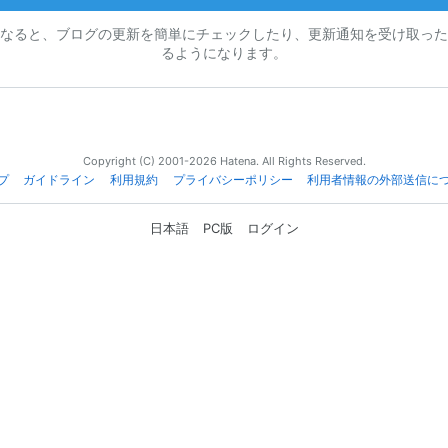
なると、ブログの更新を簡単にチェックしたり、更新通知を受け取った
るようになります。
Copyright (C) 2001-2026 Hatena. All Rights Reserved.
プ
ガイドライン
利用規約
プライバシーポリシー
利用者情報の外部送信に
日本語
PC版
ログイン