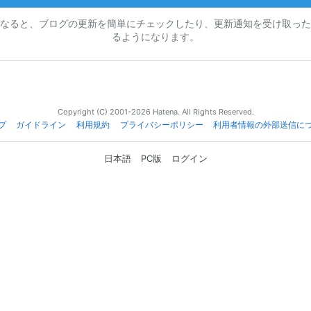
なると、ブログの更新を簡単にチェックしたり、更新通知を受け取った
るようになります。
Copyright (C) 2001-2026 Hatena. All Rights Reserved.
プ
ガイドライン
利用規約
プライバシーポリシー
利用者情報の外部送信に
日本語
PC版
ログイン