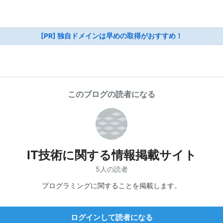
[PR] 独自ドメインは早めの取得がおすすめ！
このブログの読者になる
IT技術に関する情報掲載サイト
5人の読者
プログラミングに関することを掲載します。
ログインして読者になる