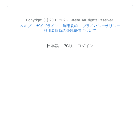
Copyright (C) 2001-2026 Hatena. All Rights Reserved.
ヘルプ
ガイドライン
利用規約
プライバシーポリシー
利用者情報の外部送信について
日本語
PC版
ログイン