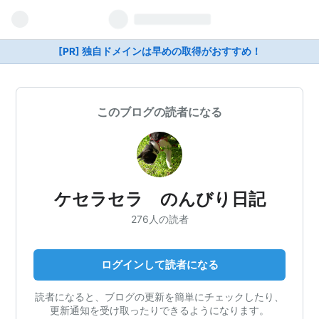
[PR] 独自ドメインは早めの取得がおすすめ！
このブログの読者になる
ケセラセラ のんびり日記
276人の読者
ログインして読者になる
読者になると、ブログの更新を簡単にチェックしたり、
更新通知を受け取ったりできるようになります。