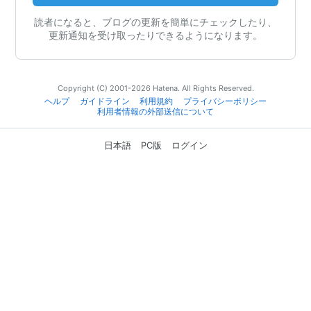
読者になると、ブログの更新を簡単にチェックしたり、
更新通知を受け取ったりできるようになります。
Copyright (C) 2001-2026 Hatena. All Rights Reserved.
ヘルプ
ガイドライン
利用規約
プライバシーポリシー
利用者情報の外部送信について
日本語
PC版
ログイン