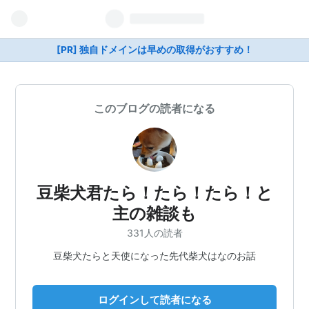
[PR] 独自ドメインは早めの取得がおすすめ！
このブログの読者になる
豆柴犬君たら！たら！たら！と
主の雑談も
331人の読者
豆柴犬たらと天使になった先代柴犬はなのお話
ログインして読者になる