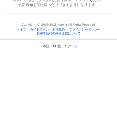
更新通知を受け取ったりできるようになります。
Copyright (C) 2001-2026 Hatena. All Rights Reserved.
ヘルプ
ガイドライン
利用規約
プライバシーポリシー
利用者情報の外部送信について
日本語
PC版
ログイン