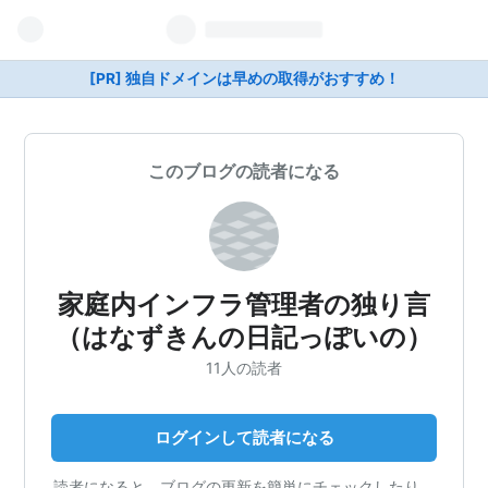
[PR] 独自ドメインは早めの取得がおすすめ！
このブログの読者になる
家庭内インフラ管理者の独り言
（はなずきんの日記っぽいの）
11人の読者
ログインして読者になる
読者になると、ブログの更新を簡単にチェックしたり、