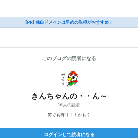
[PR] 独自ドメインは早めの取得がおすすめ！
このブログの読者になる
きんちゃんの・・ん～
16人の読者
何でも有り！！かも？
ログインして読者になる