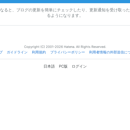
なると、ブログの更新を簡単にチェックしたり、更新通知を受け取った
るようになります。
Copyright (C) 2001-2026 Hatena. All Rights Reserved.
プ
ガイドライン
利用規約
プライバシーポリシー
利用者情報の外部送信に
日本語
PC版
ログイン