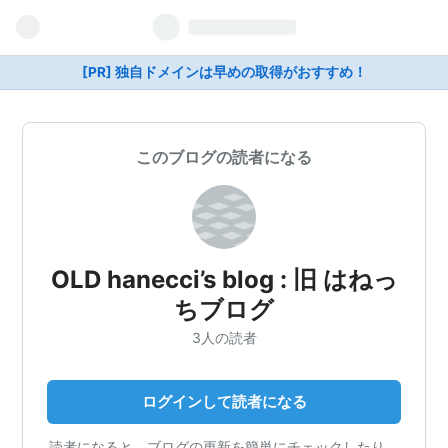
[PR] 独自ドメインは早めの取得がおすすめ！
このブログの読者になる
OLD hanecci’s blog : 旧 はねっ
ちブログ
3人の読者
ログインして読者になる
読者になると、ブログの更新を簡単にチェックしたり、