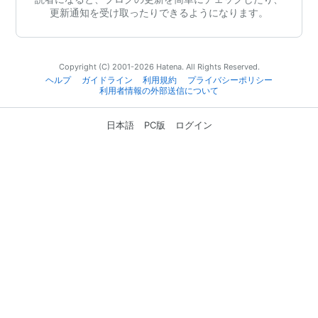
更新通知を受け取ったりできるようになります。
Copyright (C) 2001-2026 Hatena. All Rights Reserved.
ヘルプ
ガイドライン
利用規約
プライバシーポリシー
利用者情報の外部送信について
日本語
PC版
ログイン