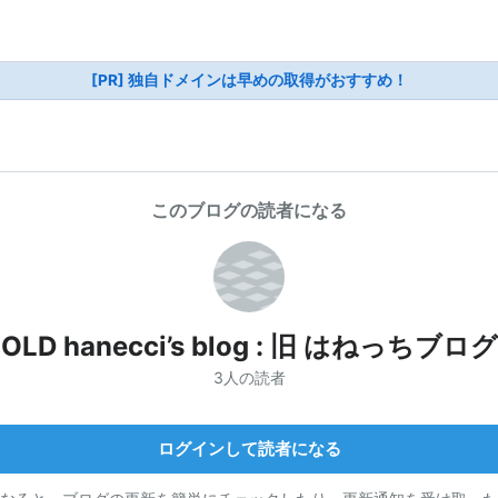
[PR] 独自ドメインは早めの取得がおすすめ！
このブログの読者になる
OLD hanecci’s blog : 旧 はねっちブログ
3人の読者
ログインして読者になる