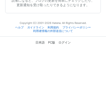
読者になると、ブログの更新を簡単にチェックしたり、
更新通知を受け取ったりできるようになります。
Copyright (C) 2001-2026 Hatena. All Rights Reserved.
ヘルプ
ガイドライン
利用規約
プライバシーポリシー
利用者情報の外部送信について
日本語
PC版
ログイン