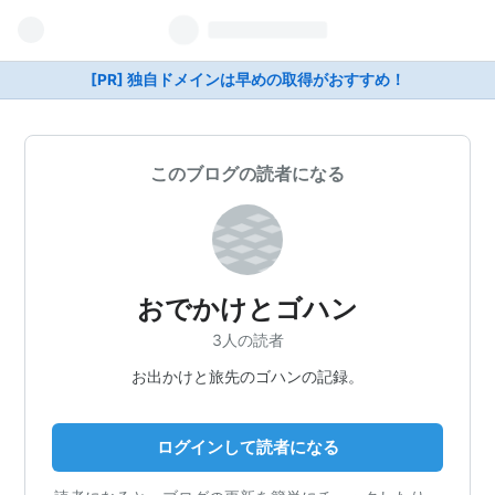
[PR] 独自ドメインは早めの取得がおすすめ！
このブログの読者になる
おでかけとゴハン
3人の読者
お出かけと旅先のゴハンの記録。
ログインして読者になる