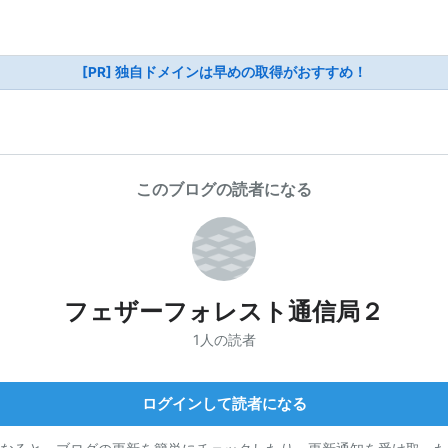
[PR] 独自ドメインは早めの取得がおすすめ！
このブログの読者になる
フェザーフォレスト通信局２
1人の読者
ログインして読者になる