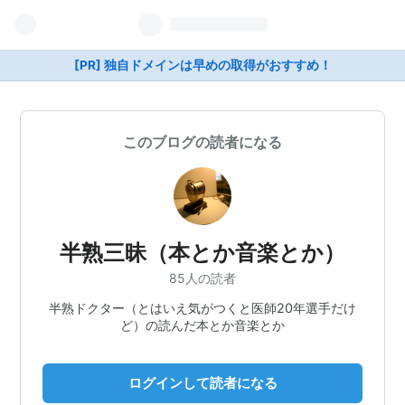
[PR] 独自ドメインは早めの取得がおすすめ！
このブログの読者になる
半熟三昧（本とか音楽とか）
85人の読者
半熟ドクター（とはいえ気がつくと医師20年選手だけ
ど）の読んだ本とか音楽とか
ログインして読者になる