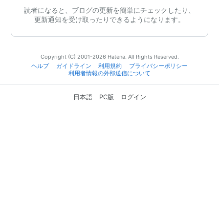
読者になると、ブログの更新を簡単にチェックしたり、
更新通知を受け取ったりできるようになります。
Copyright (C) 2001-2026 Hatena. All Rights Reserved.
ヘルプ
ガイドライン
利用規約
プライバシーポリシー
利用者情報の外部送信について
日本語
PC版
ログイン