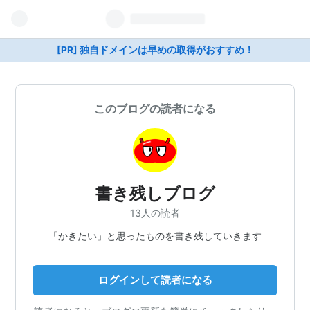
[PR] 独自ドメインは早めの取得がおすすめ！
このブログの読者になる
書き残しブログ
13人の読者
「かきたい」と思ったものを書き残していきます
ログインして読者になる