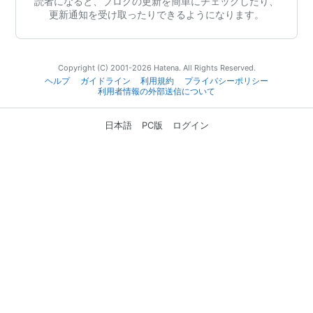
読者になると、ブログの更新を簡単にチェックしたり、
更新通知を受け取ったりできるようになります。
Copyright (C) 2001-2026 Hatena. All Rights Reserved.
ヘルプ
ガイドライン
利用規約
プライバシーポリシー
利用者情報の外部送信について
日本語
PC版
ログイン