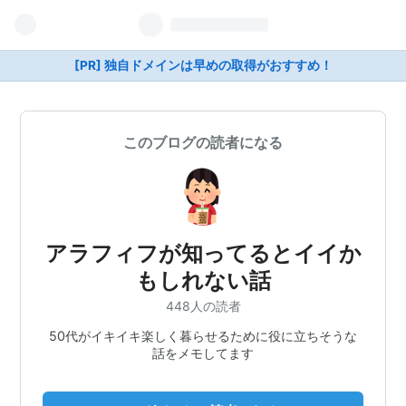
[PR] 独自ドメインは早めの取得がおすすめ！
このブログの読者になる
アラフィフが知ってるとイイか
もしれない話
448人の読者
50代がイキイキ楽しく暮らせるために役に立ちそうな
話をメモしてます