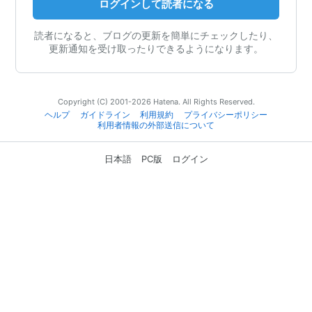
ログインして読者になる
読者になると、ブログの更新を簡単にチェックしたり、
更新通知を受け取ったりできるようになります。
Copyright (C) 2001-2026 Hatena. All Rights Reserved.
ヘルプ
ガイドライン
利用規約
プライバシーポリシー
利用者情報の外部送信について
日本語
PC版
ログイン