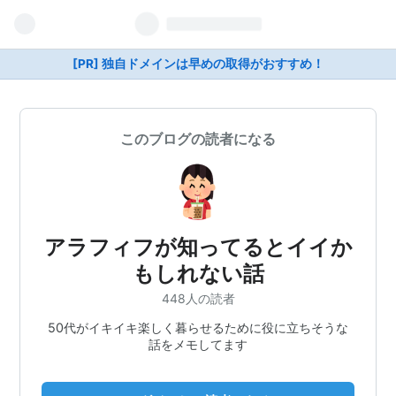
[PR] 独自ドメインは早めの取得がおすすめ！
このブログの読者になる
アラフィフが知ってるとイイか
もしれない話
448人の読者
50代がイキイキ楽しく暮らせるために役に立ちそうな
話をメモしてます