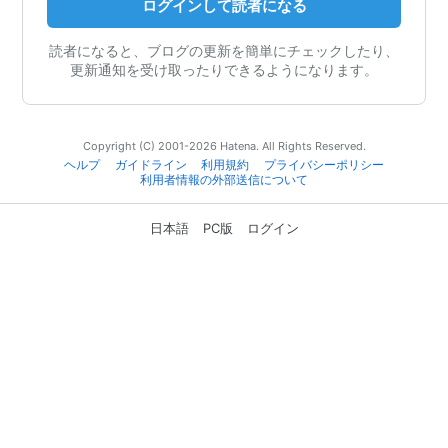
ログインして読者になる
読者になると、ブログの更新を簡単にチェックしたり、
更新通知を受け取ったりできるようになります。
Copyright (C) 2001-2026 Hatena. All Rights Reserved.
ヘルプ
ガイドライン
利用規約
プライバシーポリシー
利用者情報の外部送信について
日本語
PC版
ログイン