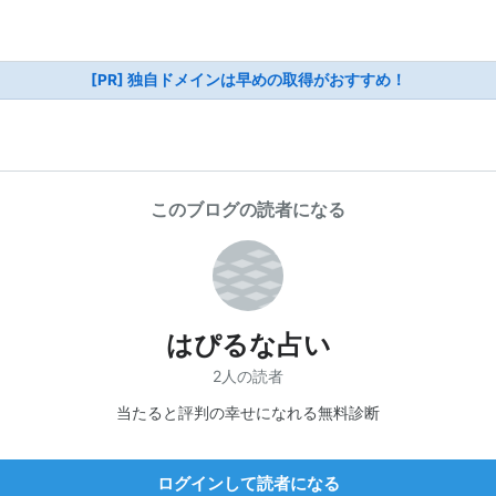
[PR] 独自ドメインは早めの取得がおすすめ！
このブログの読者になる
はぴるな占い
2人の読者
当たると評判の幸せになれる無料診断
ログインして読者になる