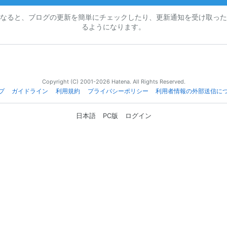
なると、ブログの更新を簡単にチェックしたり、更新通知を受け取った
るようになります。
Copyright (C) 2001-2026 Hatena. All Rights Reserved.
プ
ガイドライン
利用規約
プライバシーポリシー
利用者情報の外部送信に
日本語
PC版
ログイン