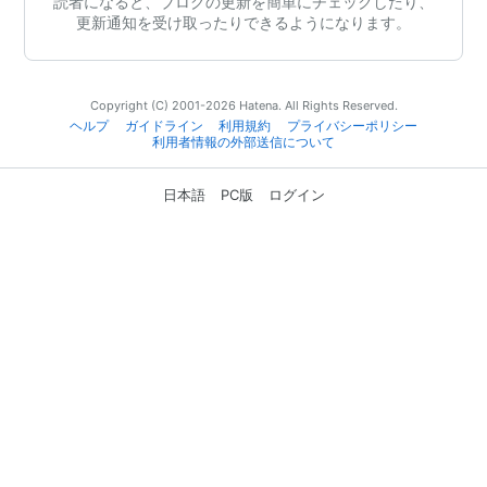
読者になると、ブログの更新を簡単にチェックしたり、
更新通知を受け取ったりできるようになります。
Copyright (C) 2001-2026 Hatena. All Rights Reserved.
ヘルプ
ガイドライン
利用規約
プライバシーポリシー
利用者情報の外部送信について
日本語
PC版
ログイン