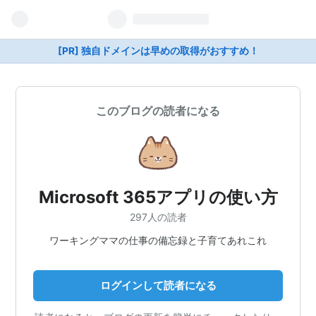
[PR] 独自ドメインは早めの取得がおすすめ！
このブログの読者になる
Microsoft 365アプリの使い方
297人の読者
ワーキングママの仕事の備忘録と子育てあれこれ
ログインして読者になる