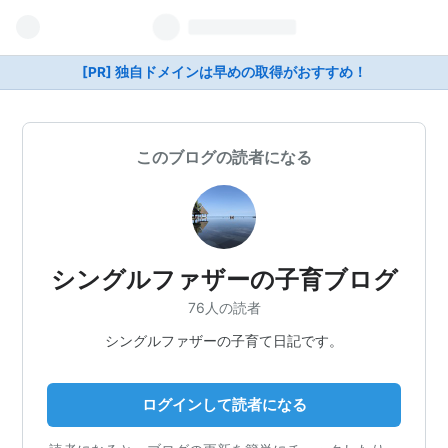
[PR] 独自ドメインは早めの取得がおすすめ！
このブログの読者になる
シングルファザーの子育ブログ
76人の読者
シングルファザーの子育て日記です。
ログインして読者になる