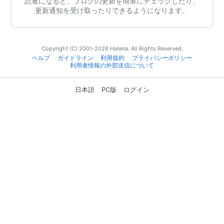
読者になると、ブログの更新を簡単にチェックしたり、
更新通知を受け取ったりできるようになります。
Copyright (C) 2001-2026 Hatena. All Rights Reserved.
ヘルプ
ガイドライン
利用規約
プライバシーポリシー
利用者情報の外部送信について
日本語
PC版
ログイン