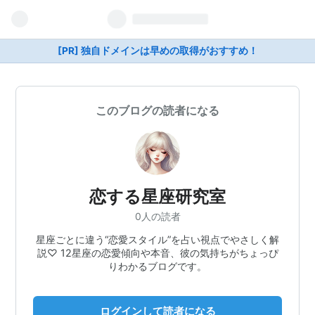
[PR] 独自ドメインは早めの取得がおすすめ！
このブログの読者になる
恋する星座研究室
0人の読者
星座ごとに違う“恋愛スタイル”を占い視点でやさしく解
説♡ 12星座の恋愛傾向や本音、彼の気持ちがちょっぴ
りわかるブログです。
ログインして読者になる