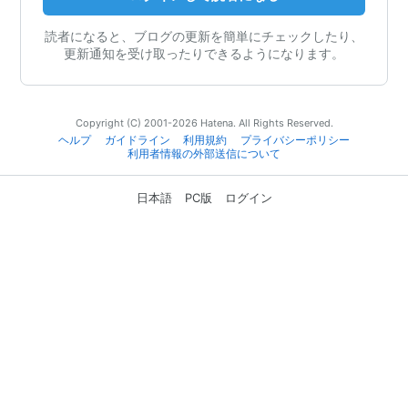
読者になると、ブログの更新を簡単にチェックしたり、
更新通知を受け取ったりできるようになります。
Copyright (C) 2001-2026 Hatena. All Rights Reserved.
ヘルプ
ガイドライン
利用規約
プライバシーポリシー
利用者情報の外部送信について
日本語
PC版
ログイン