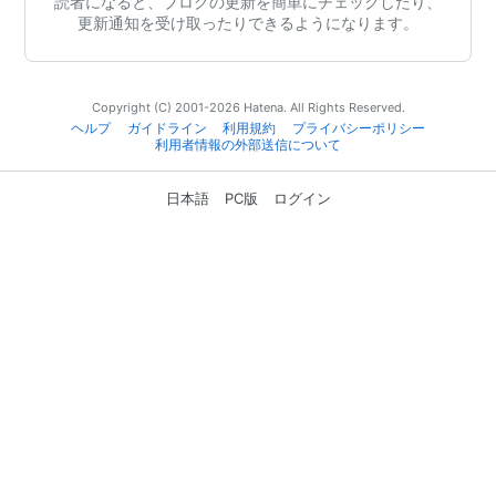
読者になると、ブログの更新を簡単にチェックしたり、
更新通知を受け取ったりできるようになります。
Copyright (C) 2001-2026 Hatena. All Rights Reserved.
ヘルプ
ガイドライン
利用規約
プライバシーポリシー
利用者情報の外部送信について
日本語
PC版
ログイン