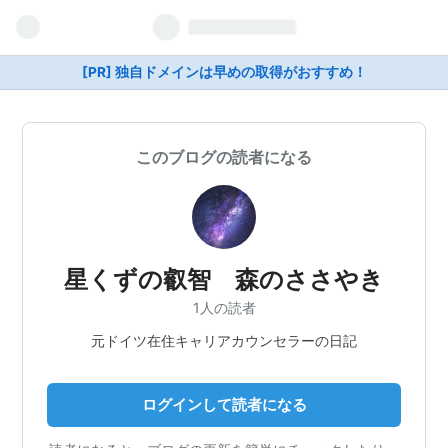
[PR] 独自ドメインは早めの取得がおすすめ！
このブログの読者になる
星くずの叡智 森のささやき
1人の読者
元ドイツ在住キャリアカウンセラーの日記
ログインして読者になる