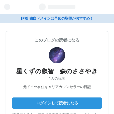
[PR] 独自ドメインは早めの取得がおすすめ！
このブログの読者になる
星くずの叡智 森のささやき
1人の読者
元ドイツ在住キャリアカウンセラーの日記
ログインして読者になる