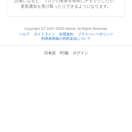
読者になると、ブログの更新を簡単にチェックしたり、
更新通知を受け取ったりできるようになります。
Copyright (C) 2001-2026 Hatena. All Rights Reserved.
ヘルプ
ガイドライン
利用規約
プライバシーポリシー
利用者情報の外部送信について
日本語
PC版
ログイン