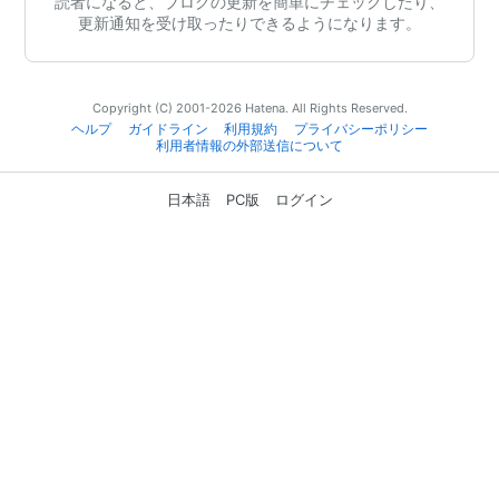
読者になると、ブログの更新を簡単にチェックしたり、
更新通知を受け取ったりできるようになります。
Copyright (C) 2001-2026 Hatena. All Rights Reserved.
ヘルプ
ガイドライン
利用規約
プライバシーポリシー
利用者情報の外部送信について
日本語
PC版
ログイン