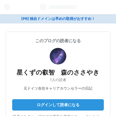
[PR] 独自ドメインは早めの取得がおすすめ！
このブログの読者になる
星くずの叡智 森のささやき
1人の読者
元ドイツ在住キャリアカウンセラーの日記
ログインして読者になる