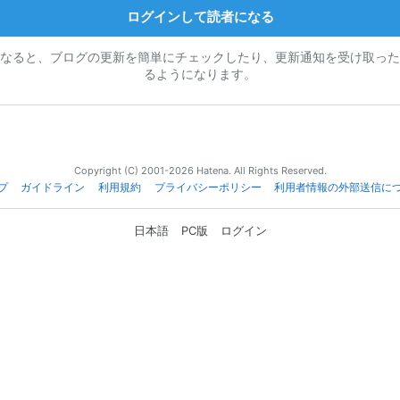
ログインして読者になる
なると、ブログの更新を簡単にチェックしたり、更新通知を受け取った
るようになります。
Copyright (C) 2001-2026 Hatena. All Rights Reserved.
プ
ガイドライン
利用規約
プライバシーポリシー
利用者情報の外部送信に
日本語
PC版
ログイン