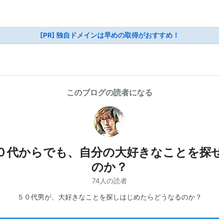
[PR] 独自ドメインは早めの取得がおすすめ！
このブログの読者になる
０代からでも、自分の大好きなことを探
のか？
74人の読者
５０代男が、大好きなことを探しはじめたらどうなるのか？