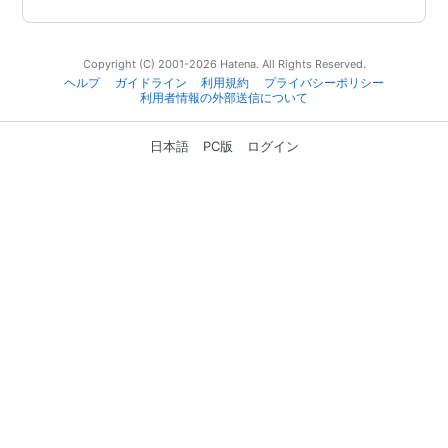
Copyright (C) 2001-2026 Hatena. All Rights Reserved.
ヘルプ
ガイドライン
利用規約
プライバシーポリシー
利用者情報の外部送信について
日本語
PC版
ログイン