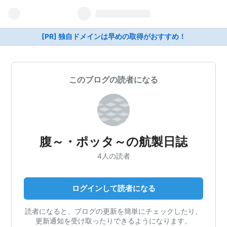
[PR] 独自ドメインは早めの取得がおすすめ！
このブログの読者になる
腹～・ポッタ～の航製日誌
4人の読者
ログインして読者になる
読者になると、ブログの更新を簡単にチェックしたり、
更新通知を受け取ったりできるようになります。