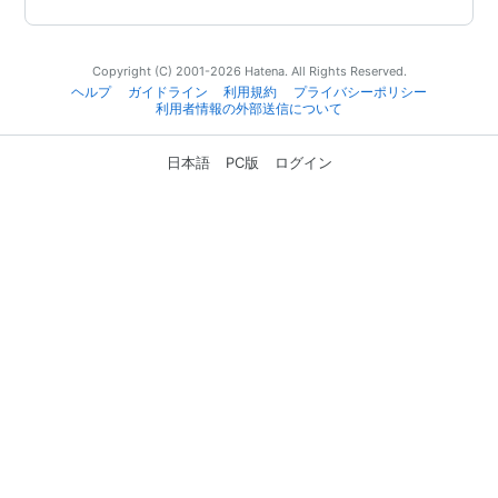
Copyright (C) 2001-2026 Hatena. All Rights Reserved.
ヘルプ
ガイドライン
利用規約
プライバシーポリシー
利用者情報の外部送信について
日本語
PC版
ログイン