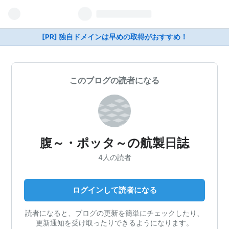
[PR] 独自ドメインは早めの取得がおすすめ！
このブログの読者になる
腹～・ポッタ～の航製日誌
4人の読者
ログインして読者になる
読者になると、ブログの更新を簡単にチェックしたり、
更新通知を受け取ったりできるようになります。