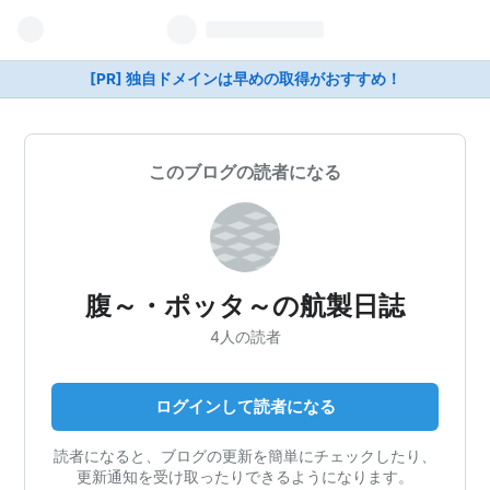
[PR] 独自ドメインは早めの取得がおすすめ！
このブログの読者になる
腹～・ポッタ～の航製日誌
4人の読者
ログインして読者になる
読者になると、ブログの更新を簡単にチェックしたり、
更新通知を受け取ったりできるようになります。