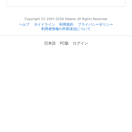
Copyright (C) 2001-2026 Hatena. All Rights Reserved.
ヘルプ
ガイドライン
利用規約
プライバシーポリシー
利用者情報の外部送信について
日本語
PC版
ログイン