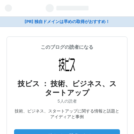
[PR] 独自ドメインは早めの取得がおすすめ！
このブログの読者になる
技ビス ： 技術、ビジネス、ス
タートアップ
5人の読者
技術、ビジネス、スタートアップに関する情報と話題と
アイディアと事例