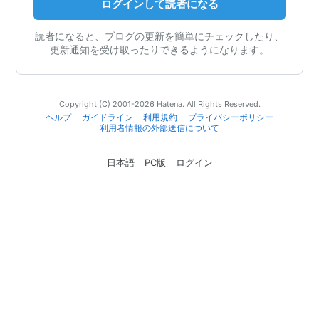
ログインして読者になる
読者になると、ブログの更新を簡単にチェックしたり、
更新通知を受け取ったりできるようになります。
Copyright (C) 2001-2026 Hatena. All Rights Reserved.
ヘルプ
ガイドライン
利用規約
プライバシーポリシー
利用者情報の外部送信について
日本語
PC版
ログイン