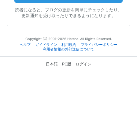
読者になると、ブログの更新を簡単にチェックしたり、
更新通知を受け取ったりできるようになります。
Copyright (C) 2001-2026 Hatena. All Rights Reserved.
ヘルプ
ガイドライン
利用規約
プライバシーポリシー
利用者情報の外部送信について
日本語
PC版
ログイン