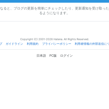
なると、ブログの更新を簡単にチェックしたり、更新通知を受け取った
るようになります。
Copyright (C) 2001-2026 Hatena. All Rights Reserved.
プ
ガイドライン
利用規約
プライバシーポリシー
利用者情報の外部送信に
日本語
PC版
ログイン