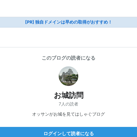
[PR] 独自ドメインは早めの取得がおすすめ！
このブログの読者になる
お城訪問
7人の読者
オッサンがお城を見てはしゃぐブログ
ログインして読者になる