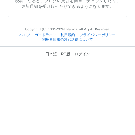
読者になると、ブログの更新を簡単にチェックしたり、
更新通知を受け取ったりできるようになります。
Copyright (C) 2001-2026 Hatena. All Rights Reserved.
ヘルプ
ガイドライン
利用規約
プライバシーポリシー
利用者情報の外部送信について
日本語
PC版
ログイン