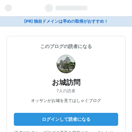
[PR] 独自ドメインは早めの取得がおすすめ！
このブログの読者になる
お城訪問
7人の読者
オッサンがお城を見てはしゃぐブログ
ログインして読者になる