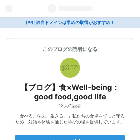
[PR] 独自ドメインは早めの取得がおすすめ！
このブログの読者になる
【ブログ】食×Well-being：
good food,good life
18人の読者
「食べる、学ぶ、生きる。」私たちの食卓をずっと守る
ため、対話や体験を通じた学びの場を提供しています。