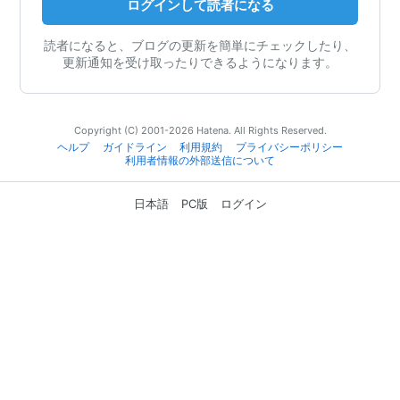
ログインして読者になる
読者になると、ブログの更新を簡単にチェックしたり、
更新通知を受け取ったりできるようになります。
Copyright (C) 2001-2026 Hatena. All Rights Reserved.
ヘルプ
ガイドライン
利用規約
プライバシーポリシー
利用者情報の外部送信について
日本語
PC版
ログイン