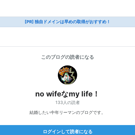
[PR] 独自ドメインは早めの取得がおすすめ！
このブログの読者になる
no wifeなmy life！
133人の読者
結婚したい中年リーマンのブログです。
ログインして読者になる