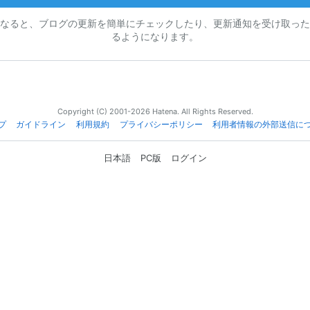
なると、ブログの更新を簡単にチェックしたり、更新通知を受け取った
るようになります。
Copyright (C) 2001-2026 Hatena. All Rights Reserved.
プ
ガイドライン
利用規約
プライバシーポリシー
利用者情報の外部送信に
日本語
PC版
ログイン