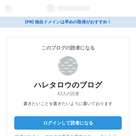
[PR] 独自ドメインは早めの取得がおすすめ！
このブログの読者になる
ハレタロウのブログ
42人の読者
書きたいことを書きたいように書いております
ログインして読者になる