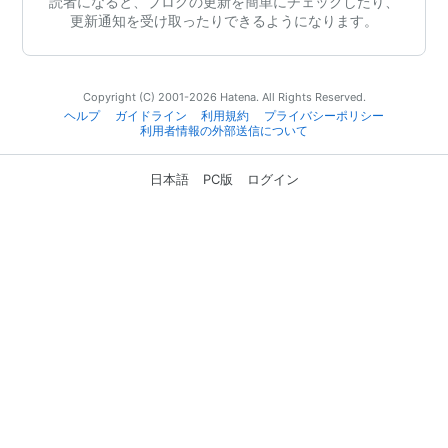
読者になると、ブログの更新を簡単にチェックしたり、
更新通知を受け取ったりできるようになります。
Copyright (C) 2001-2026 Hatena. All Rights Reserved.
ヘルプ
ガイドライン
利用規約
プライバシーポリシー
利用者情報の外部送信について
日本語
PC版
ログイン