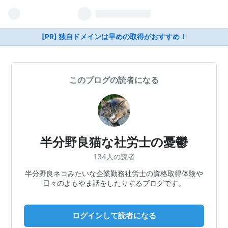
[PR] 独自ドメインは早めの取得がおすすめ！
このブログの読者になる
半分野良猫な社労士の憂鬱
134人の読者
半分野良ネコみたいな企業勤務社労士の資格取得体験や
日々のよもやま話をしたりするブログです。
ログインして読者になる