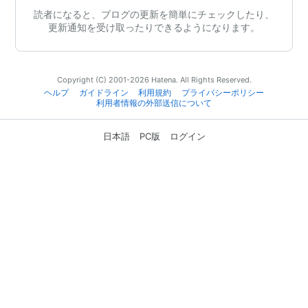
読者になると、ブログの更新を簡単にチェックしたり、
更新通知を受け取ったりできるようになります。
Copyright (C) 2001-2026 Hatena. All Rights Reserved.
ヘルプ
ガイドライン
利用規約
プライバシーポリシー
利用者情報の外部送信について
日本語
PC版
ログイン