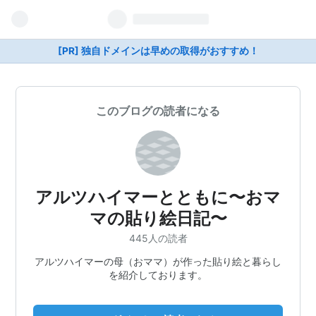
[PR] 独自ドメインは早めの取得がおすすめ！
このブログの読者になる
アルツハイマーとともに〜おマ
マの貼り絵日記〜
445人の読者
アルツハイマーの母（おママ）が作った貼り絵と暮らし
を紹介しております。