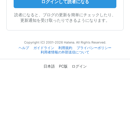
ログインして読者になる
読者になると、ブログの更新を簡単にチェックしたり、
更新通知を受け取ったりできるようになります。
Copyright (C) 2001-2026 Hatena. All Rights Reserved.
ヘルプ
ガイドライン
利用規約
プライバシーポリシー
利用者情報の外部送信について
日本語
PC版
ログイン