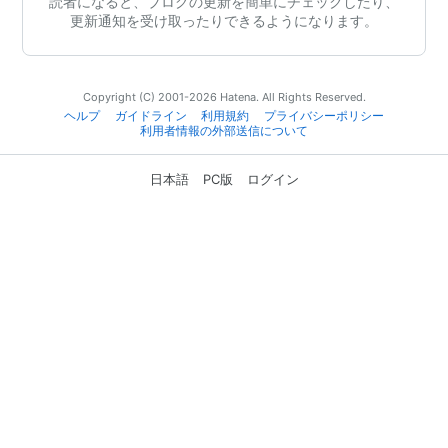
読者になると、ブログの更新を簡単にチェックしたり、
更新通知を受け取ったりできるようになります。
Copyright (C) 2001-2026 Hatena. All Rights Reserved.
ヘルプ
ガイドライン
利用規約
プライバシーポリシー
利用者情報の外部送信について
日本語
PC版
ログイン