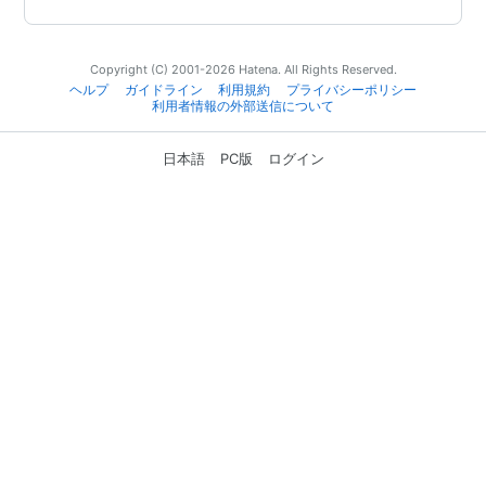
Copyright (C) 2001-2026 Hatena. All Rights Reserved.
ヘルプ
ガイドライン
利用規約
プライバシーポリシー
利用者情報の外部送信について
日本語
PC版
ログイン