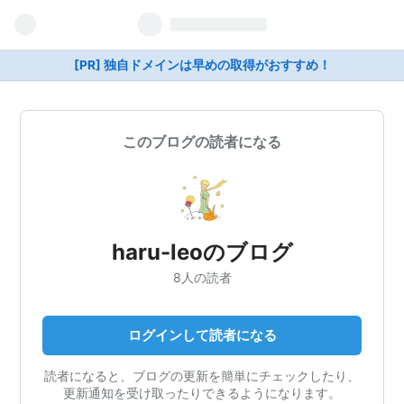
[PR] 独自ドメインは早めの取得がおすすめ！
このブログの読者になる
haru-leoのブログ
8人の読者
ログインして読者になる
読者になると、ブログの更新を簡単にチェックしたり、
更新通知を受け取ったりできるようになります。