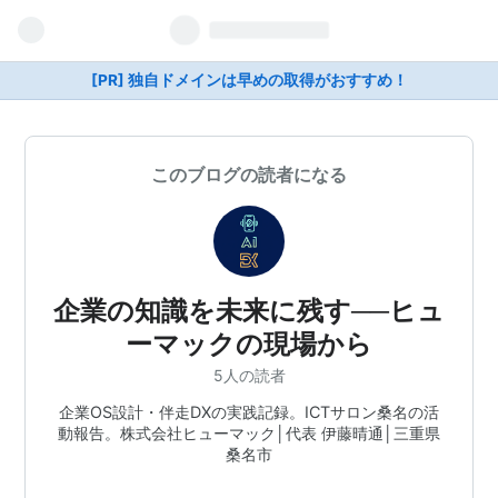
[PR] 独自ドメインは早めの取得がおすすめ！
このブログの読者になる
企業の知識を未来に残す──ヒュ
ーマックの現場から
5人の読者
企業OS設計・伴走DXの実践記録。ICTサロン桑名の活
動報告。株式会社ヒューマック│代表 伊藤晴通│三重県
桑名市