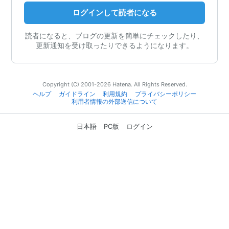
ログインして読者になる
読者になると、ブログの更新を簡単にチェックしたり、
更新通知を受け取ったりできるようになります。
Copyright (C) 2001-2026 Hatena. All Rights Reserved.
ヘルプ
ガイドライン
利用規約
プライバシーポリシー
利用者情報の外部送信について
日本語
PC版
ログイン