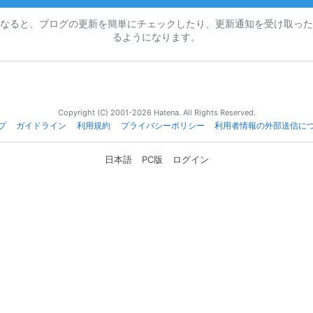
なると、ブログの更新を簡単にチェックしたり、更新通知を受け取った
るようになります。
Copyright (C) 2001-2026 Hatena. All Rights Reserved.
プ
ガイドライン
利用規約
プライバシーポリシー
利用者情報の外部送信に
日本語
PC版
ログイン