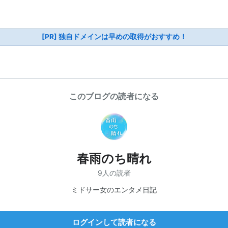
[PR] 独自ドメインは早めの取得がおすすめ！
このブログの読者になる
春雨のち晴れ
9人の読者
ミドサー女のエンタメ日記
ログインして読者になる