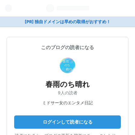
[PR] 独自ドメインは早めの取得がおすすめ！
このブログの読者になる
春雨のち晴れ
9人の読者
ミドサー女のエンタメ日記
ログインして読者になる