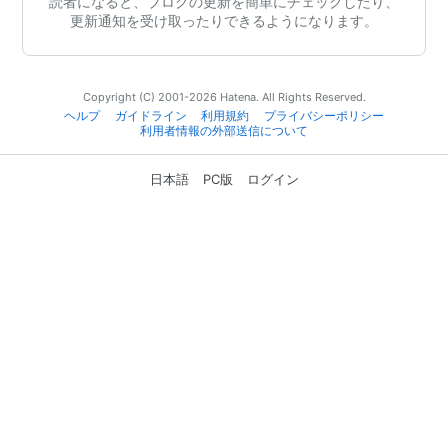
読者になると、ブログの更新を簡単にチェックしたり、
更新通知を受け取ったりできるようになります。
Copyright (C) 2001-2026 Hatena. All Rights Reserved.
ヘルプ
ガイドライン
利用規約
プライバシーポリシー
利用者情報の外部送信について
日本語
PC版
ログイン