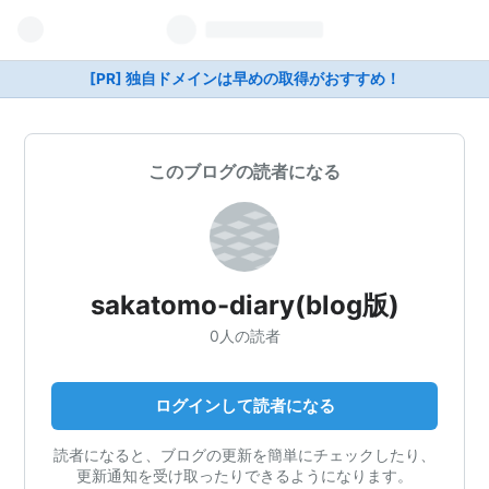
[PR] 独自ドメインは早めの取得がおすすめ！
このブログの読者になる
sakatomo-diary(blog版)
0人の読者
ログインして読者になる
読者になると、ブログの更新を簡単にチェックしたり、
更新通知を受け取ったりできるようになります。