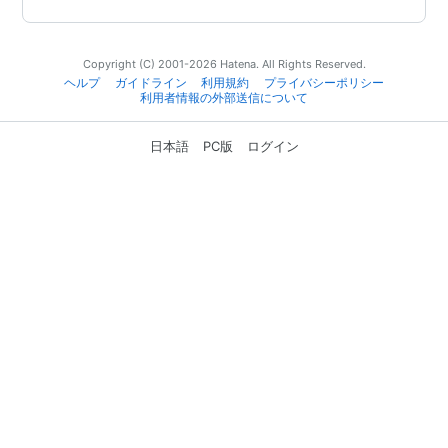
Copyright (C) 2001-2026 Hatena. All Rights Reserved.
ヘルプ
ガイドライン
利用規約
プライバシーポリシー
利用者情報の外部送信について
日本語
PC版
ログイン