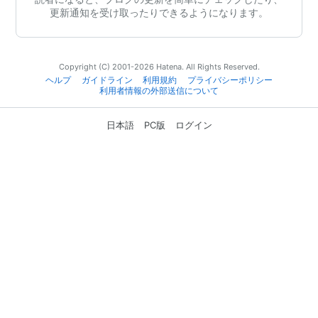
更新通知を受け取ったりできるようになります。
Copyright (C) 2001-2026 Hatena. All Rights Reserved.
ヘルプ
ガイドライン
利用規約
プライバシーポリシー
利用者情報の外部送信について
日本語
PC版
ログイン