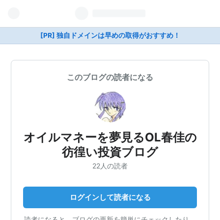
[PR] 独自ドメインは早めの取得がおすすめ！
このブログの読者になる
オイルマネーを夢見るOL春佳の
彷徨い投資ブログ
22人の読者
ログインして読者になる
読者になると、ブログの更新を簡単にチェックしたり、