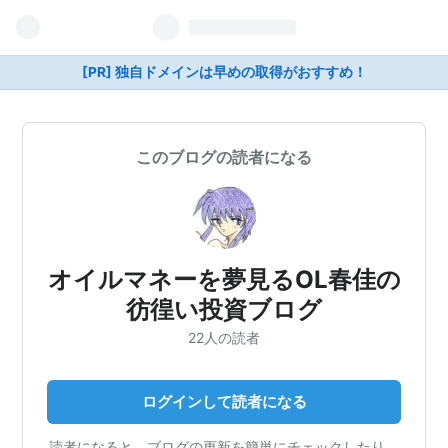
[PR] 独自ドメインは早めの取得がおすすめ！
このブログの読者になる
オイルマネーを夢見るOL春佳の
彷徨い投資ブログ
22人の読者
ログインして読者になる
読者になると、ブログの更新を簡単にチェックしたり、