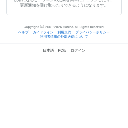
更新通知を受け取ったりできるようになります。
Copyright (C) 2001-2026 Hatena. All Rights Reserved.
ヘルプ
ガイドライン
利用規約
プライバシーポリシー
利用者情報の外部送信について
日本語
PC版
ログイン