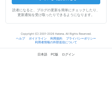
読者になると、ブログの更新を簡単にチェックしたり、
更新通知を受け取ったりできるようになります。
Copyright (C) 2001-2026 Hatena. All Rights Reserved.
ヘルプ
ガイドライン
利用規約
プライバシーポリシー
利用者情報の外部送信について
日本語
PC版
ログイン