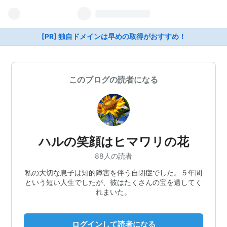
[PR] 独自ドメインは早めの取得がおすすめ！
このブログの読者になる
ハルの笑顔はヒマワリの花
88人の読者
私の大切な息子は知的障害を伴う自閉症でした。５年間
という短い人生でしたが、彼はたくさんの宝を遺してく
れまいた。
ログインして読者になる