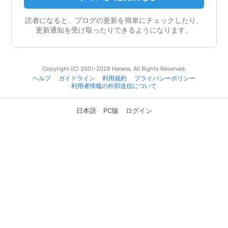
読者になると、ブログの更新を簡単にチェックしたり、
更新通知を受け取ったりできるようになります。
Copyright (C) 2001-2026 Hatena. All Rights Reserved.
ヘルプ
ガイドライン
利用規約
プライバシーポリシー
利用者情報の外部送信について
日本語
PC版
ログイン