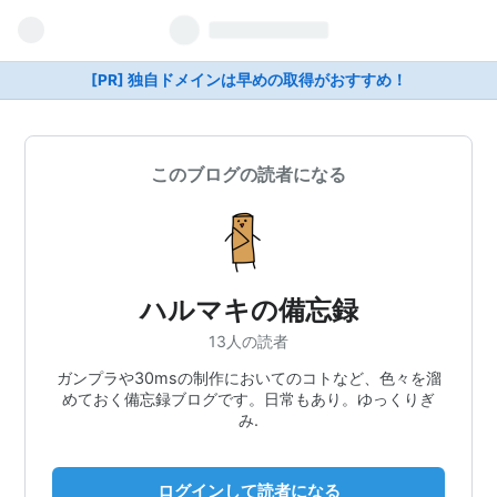
[PR] 独自ドメインは早めの取得がおすすめ！
このブログの読者になる
ハルマキの備忘録
13人の読者
ガンプラや30msの制作においてのコトなど、色々を溜
めておく備忘録ブログです。日常もあり。ゆっくりぎ
み.
ログインして読者になる