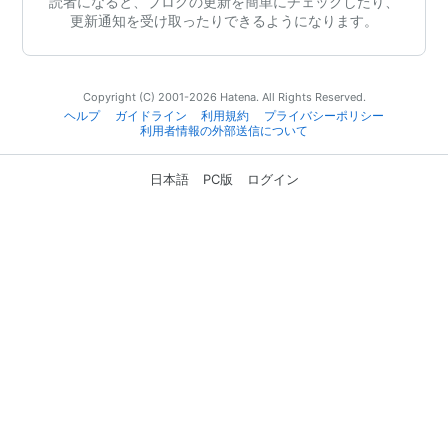
読者になると、ブログの更新を簡単にチェックしたり、
更新通知を受け取ったりできるようになります。
Copyright (C) 2001-2026 Hatena. All Rights Reserved.
ヘルプ
ガイドライン
利用規約
プライバシーポリシー
利用者情報の外部送信について
日本語
PC版
ログイン